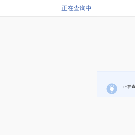
正在查询中
正在