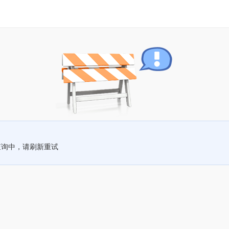
查询中，请刷新重试